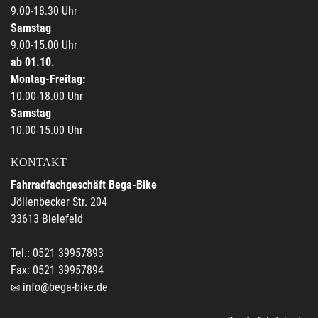
9.00-18.30 Uhr
Samstag
9.00-15.00 Uhr
ab 01.10.
Montag-Freitag:
10.00-18.00 Uhr
Samstag
10.00-15.00 Uhr
KONTAKT
Fahrradfachgeschäft Bega-Bike
Jöllenbecker Str. 204
33613 Bielefeld
Tel.: 0521 39957893
Fax: 0521 39957894
info@bega-bike.de