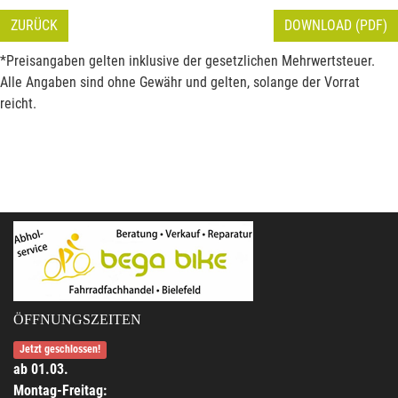
ZURÜCK
DOWNLOAD (PDF)
*Preisangaben gelten inklusive der gesetzlichen Mehrwertsteuer.
Alle Angaben sind ohne Gewähr und gelten, solange der Vorrat
reicht.
ÖFFNUNGSZEITEN
Jetzt geschlossen!
ab 01.03.
Montag-Freitag: