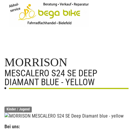
MORRISON
MESCALERO S24 SE DEEP
DIAMANT BLUE - YELLOW
Kinder / Jugend
Bei uns: