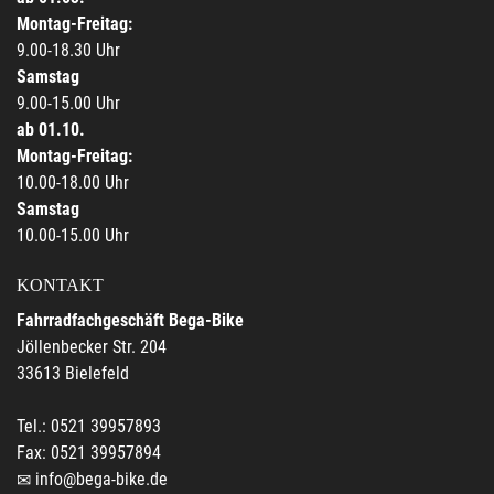
Montag-Freitag:
9.00-18.30 Uhr
Samstag
9.00-15.00 Uhr
ab 01.10.
Montag-Freitag:
10.00-18.00 Uhr
Samstag
10.00-15.00 Uhr
KONTAKT
Fahrradfachgeschäft Bega-Bike
Jöllenbecker Str. 204
33613 Bielefeld
Tel.: 0521 39957893
Fax: 0521 39957894
info@bega-bike.de