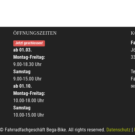
ÖFFNUNGSZEITEN
K
F
Jetzt geschlossen!
ab 01.03.
Jö
Montag-Freitag:
33
9.00-18.30 Uhr
Samstag
Te
9.00-15.00 Uhr
F
ab 01.10.
Montag-Freitag:
10.00-18.00 Uhr
Samstag
10.00-15.00 Uhr
© Fahrradfachgeschäft Bega-Bike. All rights reserved.
Datenschutz
|