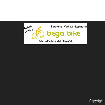
Copyright 