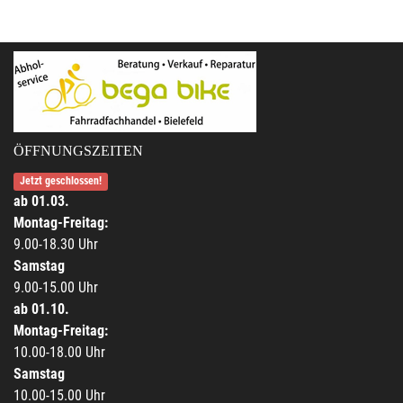
ÖFFNUNGSZEITEN
Jetzt geschlossen!
ab 01.03.
Montag-Freitag:
9.00-18.30 Uhr
Samstag
9.00-15.00 Uhr
ab 01.10.
Montag-Freitag:
10.00-18.00 Uhr
Samstag
10.00-15.00 Uhr