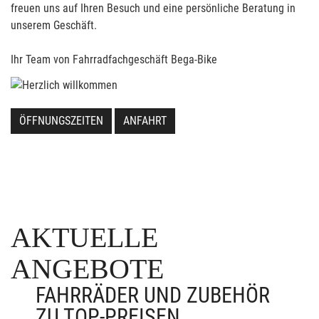
freuen uns auf Ihren Besuch und eine persönliche Beratung in
unserem Geschäft.
Ihr Team von Fahrradfachgeschäft Bega-Bike
ÖFFNUNGSZEITEN
ANFAHRT
AKTUELLE
ANGEBOTE
FAHRRÄDER UND ZUBEHÖR
ZU TOP-PREISEN