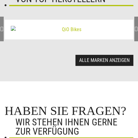
ALLE MARKEN ANZEIGEN
HABEN SIE FRAGEN?
WIR STEHEN IHNEN GERNE
ZUR VERFÜGUNG