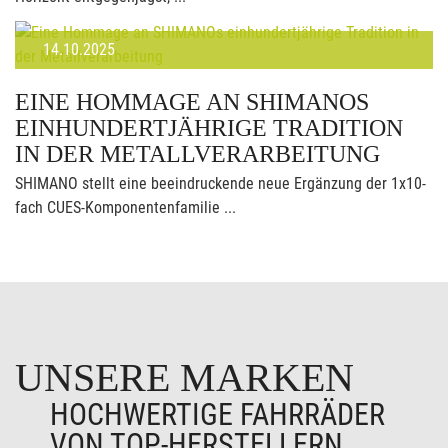
14.10.2025
EINE HOMMAGE AN SHIMANOS
EINHUNDERTJÄHRIGE TRADITION
IN DER METALLVERARBEITUNG
SHIMANO stellt eine beeindruckende neue Ergänzung der 1x10-
fach CUES-Komponentenfamilie ...
UNSERE MARKEN
HOCHWERTIGE FAHRRÄDER
VON TOP-HERSTELLERN