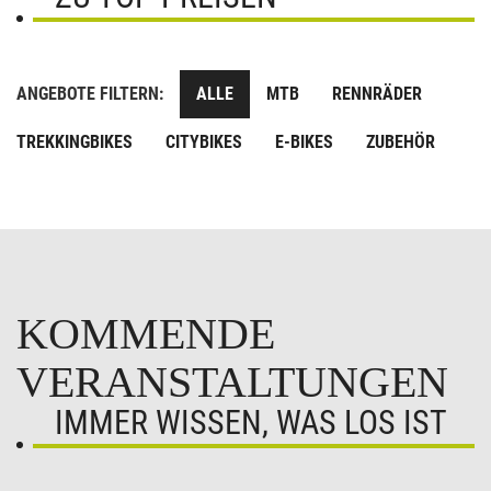
ANGEBOTE FILTERN:
ALLE
MTB
RENNRÄDER
TREKKINGBIKES
CITYBIKES
E-BIKES
ZUBEHÖR
KOMMENDE
VERANSTALTUNGEN
IMMER WISSEN, WAS LOS IST