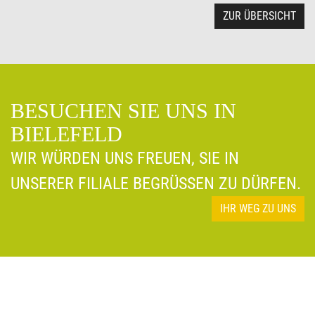
ZUR ÜBERSICHT
BESUCHEN SIE UNS IN
BIELEFELD
WIR WÜRDEN UNS FREUEN, SIE IN
UNSERER FILIALE BEGRÜSSEN ZU DÜRFEN.
IHR WEG ZU UNS