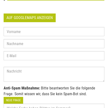
AUF GOOGLEMAPS ANZEIGEN
Anti-Spam Maßnahme:
Bitte beantworten Sie die folgende
Frage. Somit wissen wir, dass Sie kein Spam-Bot sind.
NEUE FRAGE