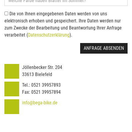
Die von Ihnen eingegebenen Daten werden von uns
elektronisch erhoben und gespeichert. Ihre Daten werden nur
zum Zwecke der Bearbeitung und Beantwortung Ihrer Anfrage
verarbeitet (
Datenschutzerklärung
).
ANFRAGE ABSENDEN
Jöllenbecker Str. 204
33613
Bielefeld
Tel.:
0521 39957893
Fax:
0521 39957894
info@bega-bike.de