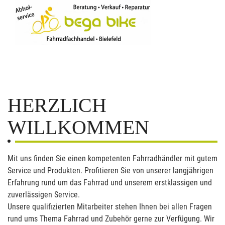
HERZLICH
WILLKOMMEN
Mit uns finden Sie einen kompetenten Fahrradhändler mit gutem
Service und Produkten. Profitieren Sie von unserer langjährigen
Erfahrung rund um das Fahrrad und unserem erstklassigen und
zuverlässigen Service.
Unsere qualifizierten Mitarbeiter stehen Ihnen bei allen Fragen
rund ums Thema Fahrrad und Zubehör gerne zur Verfügung. Wir