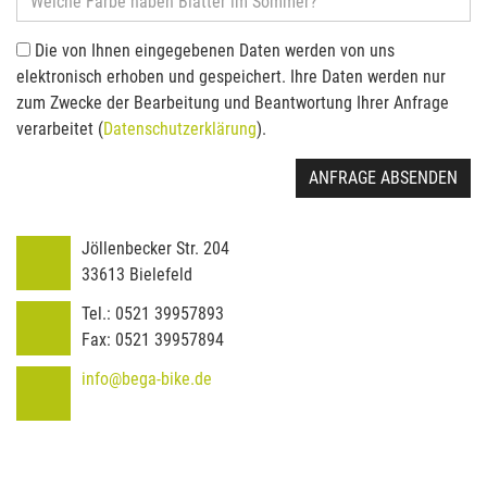
Die von Ihnen eingegebenen Daten werden von uns
elektronisch erhoben und gespeichert. Ihre Daten werden nur
zum Zwecke der Bearbeitung und Beantwortung Ihrer Anfrage
verarbeitet (
Datenschutzerklärung
).
ANFRAGE ABSENDEN
Jöllenbecker Str. 204
33613
Bielefeld
Tel.:
0521 39957893
Fax:
0521 39957894
info@bega-bike.de