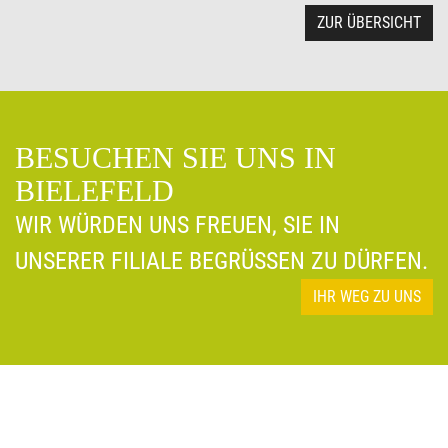
ZUR ÜBERSICHT
BESUCHEN SIE UNS IN
BIELEFELD
WIR WÜRDEN UNS FREUEN, SIE IN
UNSERER FILIALE BEGRÜSSEN ZU DÜRFEN.
IHR WEG ZU UNS