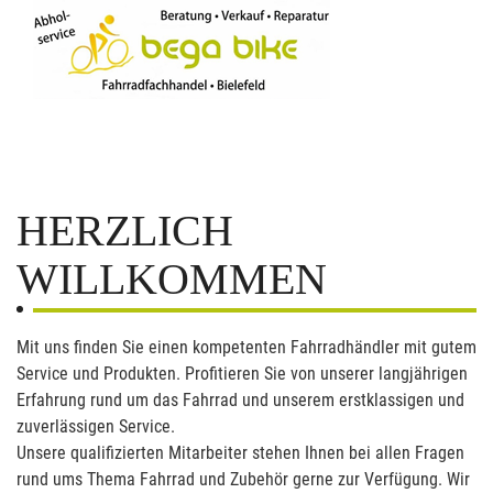
HERZLICH
WILLKOMMEN
Mit uns finden Sie einen kompetenten Fahrradhändler mit gutem
Service und Produkten. Profitieren Sie von unserer langjährigen
Erfahrung rund um das Fahrrad und unserem erstklassigen und
zuverlässigen Service.
Unsere qualifizierten Mitarbeiter stehen Ihnen bei allen Fragen
rund ums Thema Fahrrad und Zubehör gerne zur Verfügung. Wir