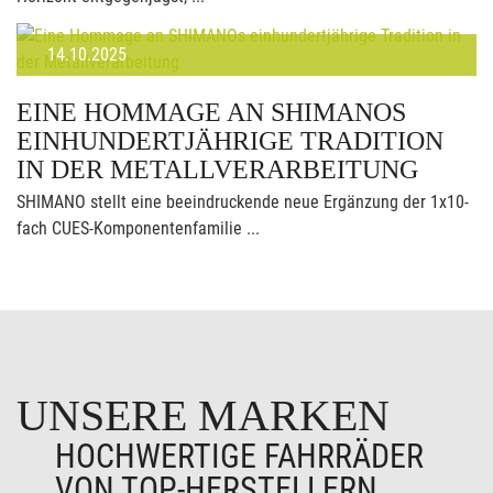
14.10.2025
EINE HOMMAGE AN SHIMANOS
EINHUNDERTJÄHRIGE TRADITION
IN DER METALLVERARBEITUNG
SHIMANO stellt eine beeindruckende neue Ergänzung der 1x10-
fach CUES-Komponentenfamilie ...
UNSERE MARKEN
HOCHWERTIGE FAHRRÄDER
VON TOP-HERSTELLERN