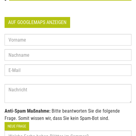
AUF GOOGLEMAPS ANZEIGEN
Anti-Spam Maßnahme:
Bitte beantworten Sie die folgende
Frage. Somit wissen wir, dass Sie kein Spam-Bot sind.
NEUE FRAGE