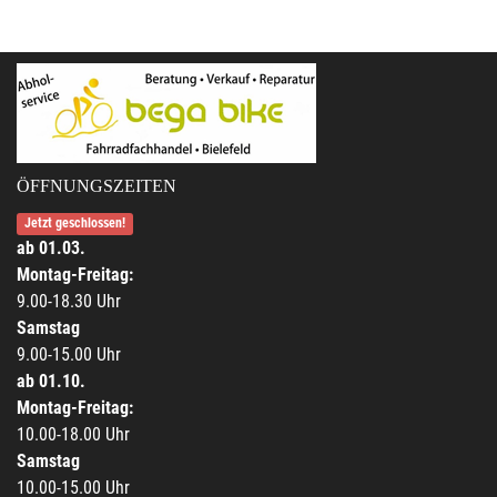
ÖFFNUNGSZEITEN
Jetzt geschlossen!
ab 01.03.
Montag-Freitag:
9.00-18.30 Uhr
Samstag
9.00-15.00 Uhr
ab 01.10.
Montag-Freitag:
10.00-18.00 Uhr
Samstag
10.00-15.00 Uhr