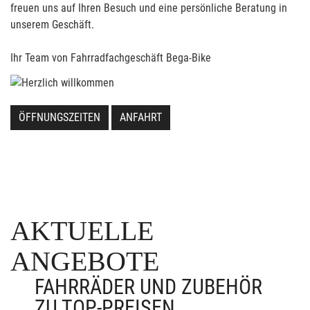
freuen uns auf Ihren Besuch und eine persönliche Beratung in
unserem Geschäft.
Ihr Team von Fahrradfachgeschäft Bega-Bike
ÖFFNUNGSZEITEN
ANFAHRT
AKTUELLE
ANGEBOTE
FAHRRÄDER UND ZUBEHÖR
ZU TOP-PREISEN