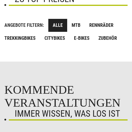
ANGEBOTE FILTERN:
ALLE
MTB
RENNRÄDER
TREKKINGBIKES
CITYBIKES
E-BIKES
ZUBEHÖR
KOMMENDE
VERANSTALTUNGEN
IMMER WISSEN, WAS LOS IST