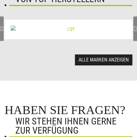
ALLE MARKEN ANZEIGEN
HABEN SIE FRAGEN?
WIR STEHEN IHNEN GERNE
ZUR VERFÜGUNG