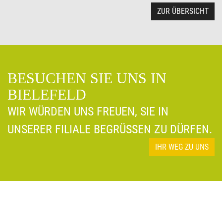
ZUR ÜBERSICHT
BESUCHEN SIE UNS IN
BIELEFELD
WIR WÜRDEN UNS FREUEN, SIE IN
UNSERER FILIALE BEGRÜSSEN ZU DÜRFEN.
IHR WEG ZU UNS