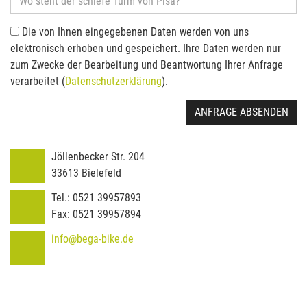
Die von Ihnen eingegebenen Daten werden von uns
elektronisch erhoben und gespeichert. Ihre Daten werden nur
zum Zwecke der Bearbeitung und Beantwortung Ihrer Anfrage
verarbeitet (
Datenschutzerklärung
).
ANFRAGE ABSENDEN
Jöllenbecker Str. 204
33613
Bielefeld
Tel.:
0521 39957893
Fax:
0521 39957894
info@bega-bike.de