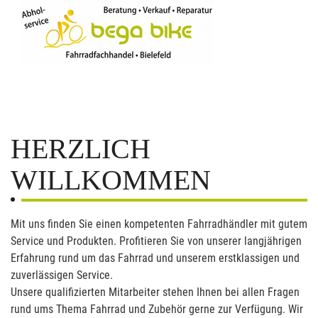
HERZLICH
WILLKOMMEN
Mit uns finden Sie einen kompetenten Fahrradhändler mit gutem
Service und Produkten. Profitieren Sie von unserer langjährigen
Erfahrung rund um das Fahrrad und unserem erstklassigen und
zuverlässigen Service.
Unsere qualifizierten Mitarbeiter stehen Ihnen bei allen Fragen
rund ums Thema Fahrrad und Zubehör gerne zur Verfügung. Wir