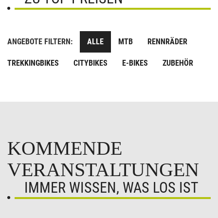
ANGEBOTE FILTERN:
ALLE
MTB
RENNRÄDER
TREKKINGBIKES
CITYBIKES
E-BIKES
ZUBEHÖR
KOMMENDE
VERANSTALTUNGEN
IMMER WISSEN, WAS LOS IST