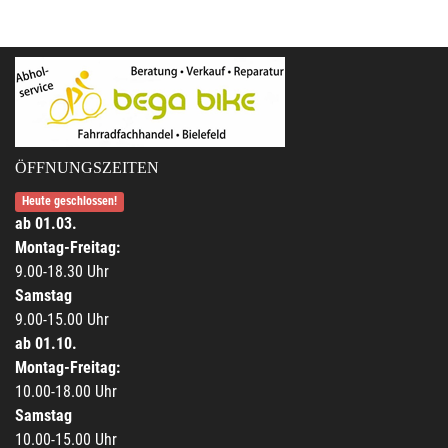
ÖFFNUNGSZEITEN
Heute geschlossen!
ab 01.03.
Montag-Freitag:
9.00-18.30 Uhr
Samstag
9.00-15.00 Uhr
ab 01.10.
Montag-Freitag:
10.00-18.00 Uhr
Samstag
10.00-15.00 Uhr