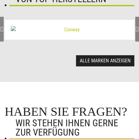
ALLE MARKEN ANZEIGEN
HABEN SIE FRAGEN?
WIR STEHEN IHNEN GERNE
ZUR VERFÜGUNG