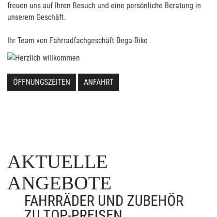
freuen uns auf Ihren Besuch und eine persönliche Beratung in
unserem Geschäft.
Ihr Team von Fahrradfachgeschäft Bega-Bike
ÖFFNUNGSZEITEN
ANFAHRT
AKTUELLE
ANGEBOTE
FAHRRÄDER UND ZUBEHÖR
ZU TOP-PREISEN