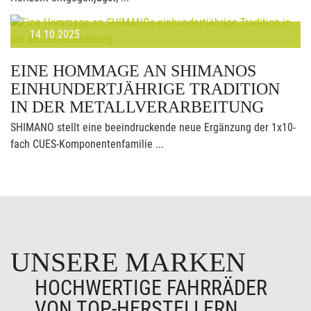
14.10.2025
EINE HOMMAGE AN SHIMANOS
EINHUNDERTJÄHRIGE TRADITION
IN DER METALLVERARBEITUNG
SHIMANO stellt eine beeindruckende neue Ergänzung der 1x10-
fach CUES-Komponentenfamilie ...
UNSERE MARKEN
HOCHWERTIGE FAHRRÄDER
VON TOP-HERSTELLERN