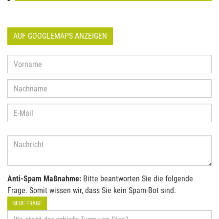
AUF GOOGLEMAPS ANZEIGEN
Anti-Spam Maßnahme:
Bitte beantworten Sie die folgende
Frage. Somit wissen wir, dass Sie kein Spam-Bot sind.
NEUE FRAGE