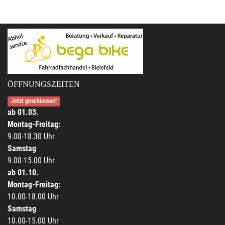
ÖFFNUNGSZEITEN
Jetzt geschlossen!
ab 01.03.
Montag-Freitag:
9.00-18.30 Uhr
Samstag
9.00-15.00 Uhr
ab 01.10.
Montag-Freitag:
10.00-18.00 Uhr
Samstag
10.00-15.00 Uhr