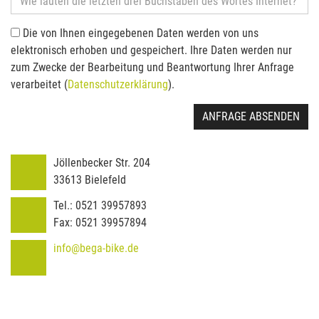
Die von Ihnen eingegebenen Daten werden von uns
elektronisch erhoben und gespeichert. Ihre Daten werden nur
zum Zwecke der Bearbeitung und Beantwortung Ihrer Anfrage
verarbeitet (
Datenschutzerklärung
).
ANFRAGE ABSENDEN
Jöllenbecker Str. 204
33613
Bielefeld
Tel.:
0521 39957893
Fax:
0521 39957894
info@bega-bike.de