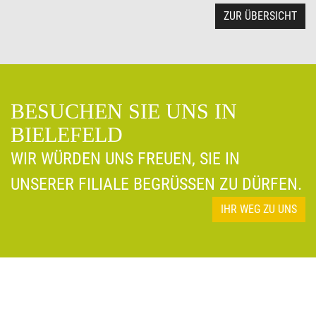
ZUR ÜBERSICHT
BESUCHEN SIE UNS IN
BIELEFELD
WIR WÜRDEN UNS FREUEN, SIE IN
UNSERER FILIALE BEGRÜSSEN ZU DÜRFEN.
IHR WEG ZU UNS