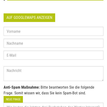
AUF GOOGLEMAPS ANZEIGEN
Anti-Spam Maßnahme:
Bitte beantworten Sie die folgende
Frage. Somit wissen wir, dass Sie kein Spam-Bot sind.
NEUE FRAGE