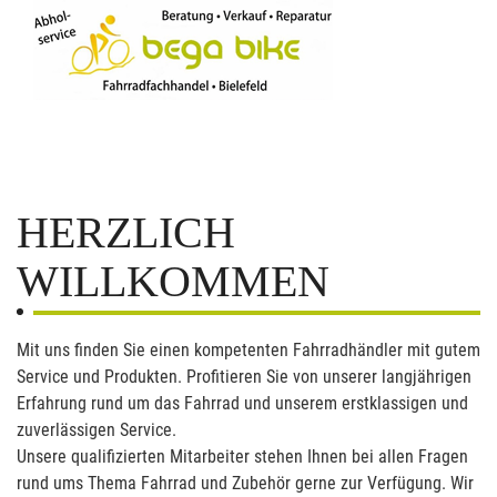
HERZLICH
WILLKOMMEN
Mit uns finden Sie einen kompetenten Fahrradhändler mit gutem
Service und Produkten. Profitieren Sie von unserer langjährigen
Erfahrung rund um das Fahrrad und unserem erstklassigen und
zuverlässigen Service.
Unsere qualifizierten Mitarbeiter stehen Ihnen bei allen Fragen
rund ums Thema Fahrrad und Zubehör gerne zur Verfügung. Wir