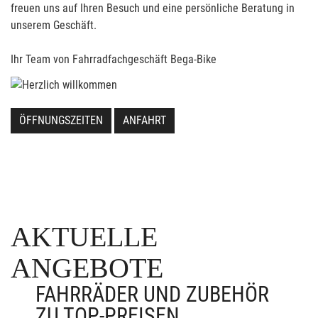
freuen uns auf Ihren Besuch und eine persönliche Beratung in
unserem Geschäft.
Ihr Team von Fahrradfachgeschäft Bega-Bike
ÖFFNUNGSZEITEN
ANFAHRT
AKTUELLE
ANGEBOTE
FAHRRÄDER UND ZUBEHÖR
ZU TOP-PREISEN