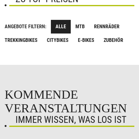
ANGEBOTE FILTERN:
ALLE
MTB
RENNRÄDER
TREKKINGBIKES
CITYBIKES
E-BIKES
ZUBEHÖR
KOMMENDE
VERANSTALTUNGEN
IMMER WISSEN, WAS LOS IST