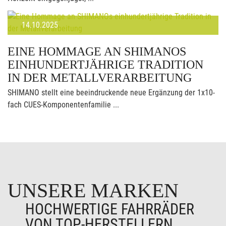
14.10.2025
EINE HOMMAGE AN SHIMANOS
EINHUNDERTJÄHRIGE TRADITION
IN DER METALLVERARBEITUNG
SHIMANO stellt eine beeindruckende neue Ergänzung der 1x10-
fach CUES-Komponentenfamilie ...
UNSERE MARKEN
HOCHWERTIGE FAHRRÄDER
VON TOP-HERSTELLERN