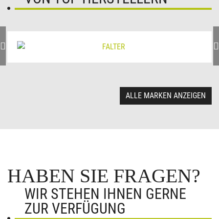
ALLE MARKEN ANZEIGEN
HABEN SIE FRAGEN?
WIR STEHEN IHNEN GERNE
ZUR VERFÜGUNG