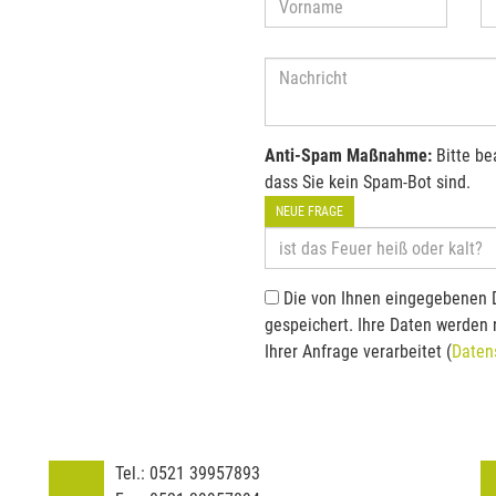
Anti-Spam Maßnahme:
Bitte be
dass Sie kein Spam-Bot sind.
NEUE FRAGE
Die von Ihnen eingegebenen 
gespeichert. Ihre Daten werden
Ihrer Anfrage verarbeitet (
Daten
Tel.:
0521 39957893