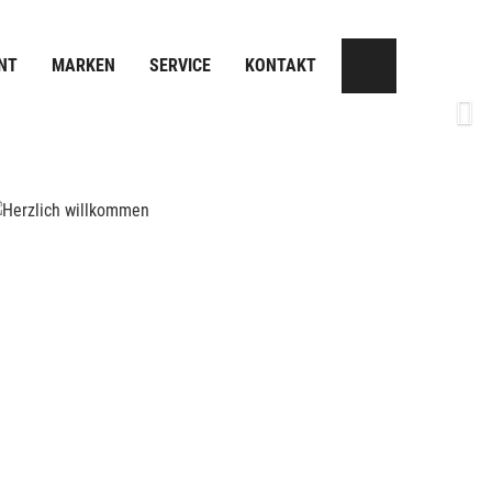
NT
MARKEN
SERVICE
KONTAKT
Next