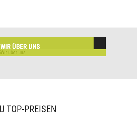
WIR ÜBER UNS
U TOP-PREISEN