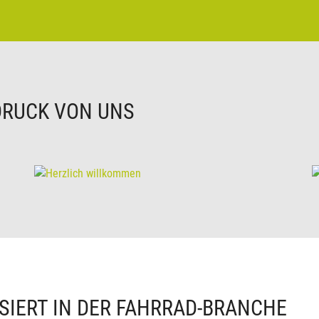
DRUCK VON UNS
SIERT IN DER FAHRRAD-BRANCHE