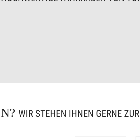
EN?
WIR STEHEN IHNEN GERNE ZU