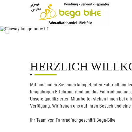
Previous
HERZLICH WILL
Mit uns finden Sie einen kompetenten Fahrradhändler
langjährigen Erfahrung rund um das Fahrrad und unse
Unsere qualifizierten Mitarbeiter stehen Ihnen bei 
Verfügung. Wir freuen uns auf Ihren Besuch und eine
Ihr Team von Fahrradfachgeschäft Bega-Bike