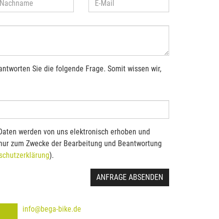
antworten Sie die folgende Frage. Somit wissen wir,
Daten werden von uns elektronisch erhoben und
 nur zum Zwecke der Bearbeitung und Beantwortung
schutzerklärung
).
ANFRAGE ABSENDEN
info@bega-bike.de