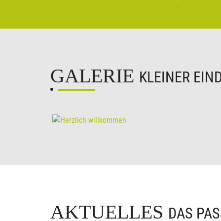
GALERIE
KLEINER EIN
AKTUELLES
DAS PAS