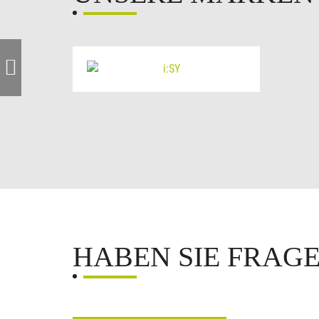
HABEN SIE FRAG