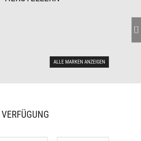
ALLE MARKEN ANZEIGEN
R VERFÜGUNG