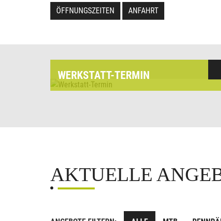
ÖFFNUNGSZEITEN
ANFAHRT
WERKSTATT-TERMIN
AKTUELLE ANGE