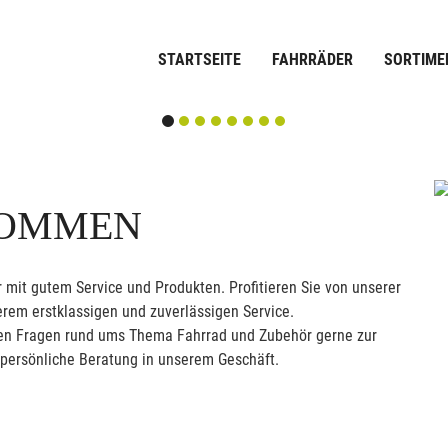
STARTSEITE
FAHRRÄDER
SORTIME
KOMMEN
 mit gutem Service und Produkten. Profitieren Sie von unserer
rem erstklassigen und zuverlässigen Service.
allen Fragen rund ums Thema Fahrrad und Zubehör gerne zur
 persönliche Beratung in unserem Geschäft.