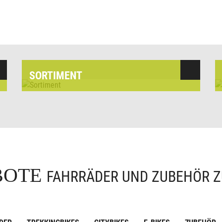
SORTIMENT
BOTE
FAHRRÄDER UND ZUBEHÖR Z