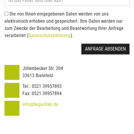
Die von Ihnen eingegebenen Daten werden von uns
elektronisch erhoben und gespeichert. Ihre Daten werden nur
zum Zwecke der Bearbeitung und Beantwortung Ihrer Anfrage
verarbeitet (
Datenschutzerklärung
).
ANFRAGE ABSENDEN
Jöllenbecker Str. 204
33613
Bielefeld
Tel.:
0521 39957893
Fax:
0521 39957894
info@bega-bike.de