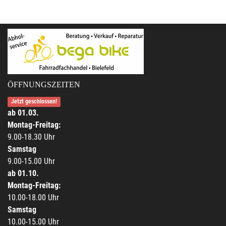
ÖFFNUNGSZEITEN
Jetzt geschlossen!
ab 01.03.
Montag-Freitag:
9.00-18.30 Uhr
Samstag
9.00-15.00 Uhr
ab 01.10.
Montag-Freitag:
10.00-18.00 Uhr
Samstag
10.00-15.00 Uhr