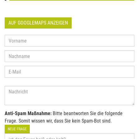
AUF GOOGLEMAPS ANZEIGEN
Anti-Spam Maßnahme:
Bitte beantworten Sie die folgende
Frage. Somit wissen wir, dass Sie kein Spam-Bot sind.
NEUE FRAGE