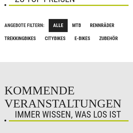
ANGEBOTE FILTERN:
ALLE
MTB
RENNRÄDER
TREKKINGBIKES
CITYBIKES
E-BIKES
ZUBEHÖR
KOMMENDE
VERANSTALTUNGEN
IMMER WISSEN, WAS LOS IST