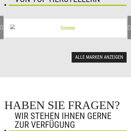
ALLE MARKEN ANZEIGEN
HABEN SIE FRAGEN?
WIR STEHEN IHNEN GERNE
ZUR VERFÜGUNG