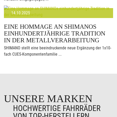
14.10.2025
EINE HOMMAGE AN SHIMANOS
EINHUNDERTJÄHRIGE TRADITION
IN DER METALLVERARBEITUNG
SHIMANO stellt eine beeindruckende neue Ergänzung der 1x10-
fach CUES-Komponentenfamilie ...
UNSERE MARKEN
HOCHWERTIGE FAHRRÄDER
VON TOP-HERSTELLERN