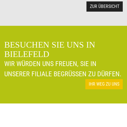
ZUR ÜBERSICHT
BESUCHEN SIE UNS IN
BIELEFELD
WIR WÜRDEN UNS FREUEN, SIE IN
UNSERER FILIALE BEGRÜSSEN ZU DÜRFEN.
IHR WEG ZU UNS