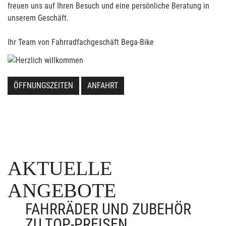
freuen uns auf Ihren Besuch und eine persönliche Beratung in
unserem Geschäft.
Ihr Team von Fahrradfachgeschäft Bega-Bike
ÖFFNUNGSZEITEN
ANFAHRT
AKTUELLE
ANGEBOTE
FAHRRÄDER UND ZUBEHÖR
ZU TOP-PREISEN