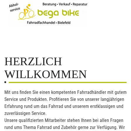
HERZLICH
WILLKOMMEN
Mit uns finden Sie einen kompetenten Fahrradhändler mit gutem
Service und Produkten. Profitieren Sie von unserer langjährigen
Erfahrung rund um das Fahrrad und unserem erstklassigen und
zuverlässigen Service.
Unsere qualifizierten Mitarbeiter stehen Ihnen bei allen Fragen
rund ums Thema Fahrrad und Zubehör gerne zur Verfügung. Wir