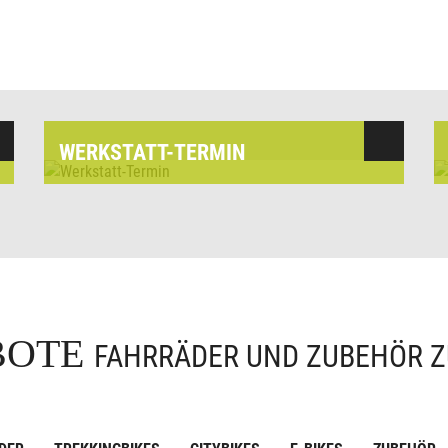
WERKSTATT-TERMIN
BOTE
FAHRRÄDER UND ZUBEHÖR Z