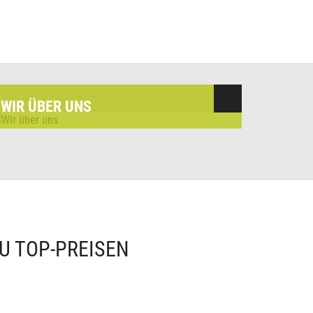
WIR ÜBER UNS
U TOP-PREISEN