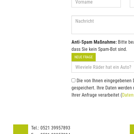
Anti-Spam Maßnahme:
Bitte be
dass Sie kein Spam-Bot sind.
NEUE FRAGE
Die von Ihnen eingegebenen 
gespeichert. Ihre Daten werden
Ihrer Anfrage verarbeitet (
Daten
Tel.:
0521 39957893