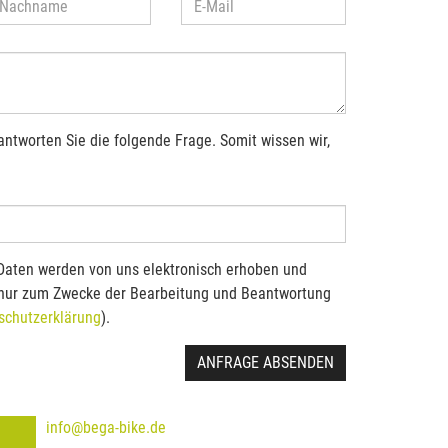
antworten Sie die folgende Frage. Somit wissen wir,
Daten werden von uns elektronisch erhoben und
 nur zum Zwecke der Bearbeitung und Beantwortung
schutzerklärung
).
ANFRAGE ABSENDEN
info@bega-bike.de