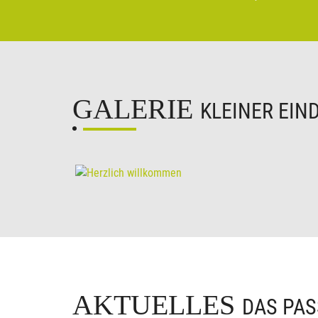
GALERIE
KLEINER EIN
AKTUELLES
DAS PAS