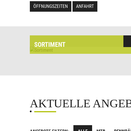
ÖFFNUNGSZEITEN
ANFAHRT
SORTIMENT
AKTUELLE ANGE