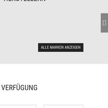
ALLE MARKEN ANZEIGEN
R VERFÜGUNG