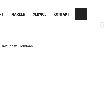
NT
MARKEN
SERVICE
KONTAKT
Next