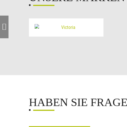
HABEN SIE FRAG