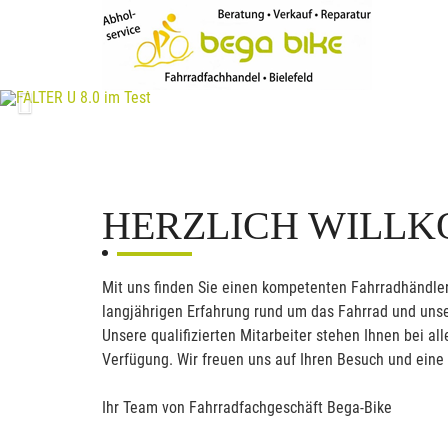
Previous
HERZLICH WILL
Mit uns finden Sie einen kompetenten Fahrradhändler
langjährigen Erfahrung rund um das Fahrrad und unse
Unsere qualifizierten Mitarbeiter stehen Ihnen bei 
Verfügung. Wir freuen uns auf Ihren Besuch und eine
Ihr Team von Fahrradfachgeschäft Bega-Bike