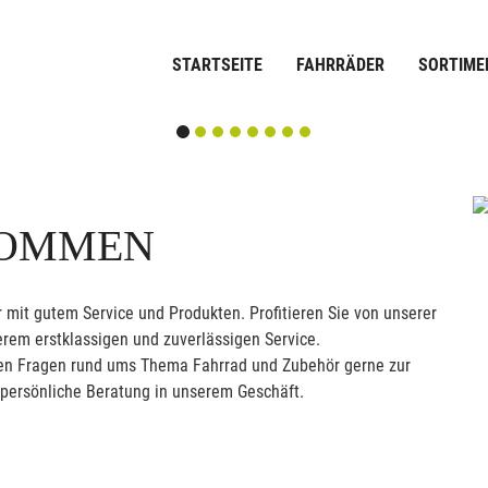
STARTSEITE
FAHRRÄDER
SORTIME
KOMMEN
 mit gutem Service und Produkten. Profitieren Sie von unserer
rem erstklassigen und zuverlässigen Service.
allen Fragen rund ums Thema Fahrrad und Zubehör gerne zur
 persönliche Beratung in unserem Geschäft.