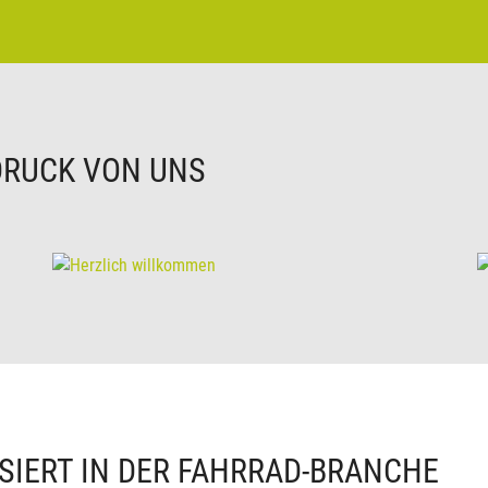
DRUCK VON UNS
SIERT IN DER FAHRRAD-BRANCHE