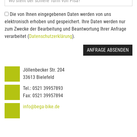
Die von Ihnen eingegebenen Daten werden von uns
elektronisch erhoben und gespeichert. Ihre Daten werden nur
zum Zwecke der Bearbeitung und Beantwortung Ihrer Anfrage
verarbeitet (
Datenschutzerklärung
).
ANFRAGE ABSENDEN
Jöllenbecker Str. 204
33613
Bielefeld
Tel.:
0521 39957893
Fax:
0521 39957894
info@bega-bike.de