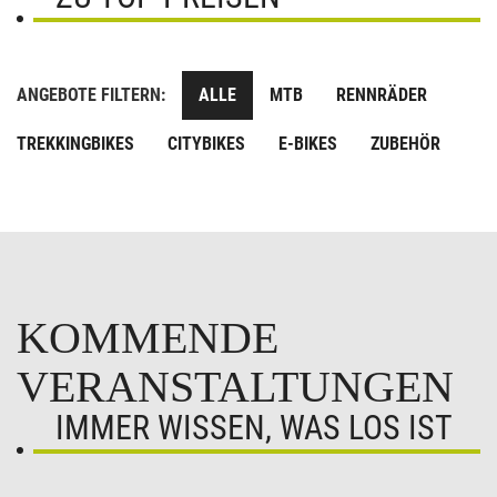
ANGEBOTE FILTERN:
ALLE
MTB
RENNRÄDER
TREKKINGBIKES
CITYBIKES
E-BIKES
ZUBEHÖR
KOMMENDE
VERANSTALTUNGEN
IMMER WISSEN, WAS LOS IST