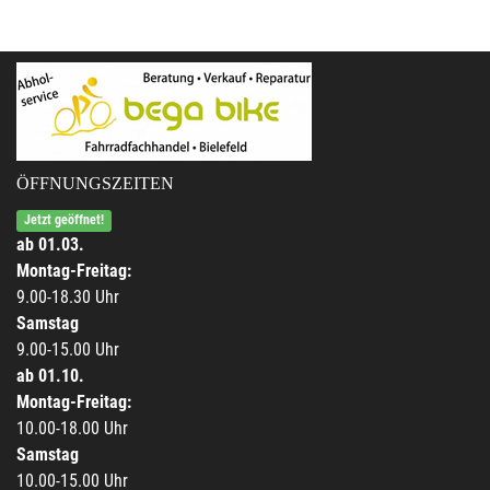
ÖFFNUNGSZEITEN
Jetzt geöffnet!
ab 01.03.
Montag-Freitag:
9.00-18.30 Uhr
Samstag
9.00-15.00 Uhr
ab 01.10.
Montag-Freitag:
10.00-18.00 Uhr
Samstag
10.00-15.00 Uhr