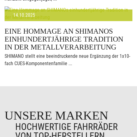
14.10.2025
EINE HOMMAGE AN SHIMANOS
EINHUNDERTJÄHRIGE TRADITION
IN DER METALLVERARBEITUNG
SHIMANO stellt eine beeindruckende neue Ergänzung der 1x10-
fach CUES-Komponentenfamilie ...
UNSERE MARKEN
HOCHWERTIGE FAHRRÄDER
VON TOP-HERSTELLERN