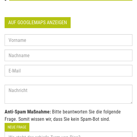
AUF GOOGLEMAPS ANZEIGEN
Anti-Spam Maßnahme:
Bitte beantworten Sie die folgende
Frage. Somit wissen wir, dass Sie kein Spam-Bot sind.
NEUE FRAGE