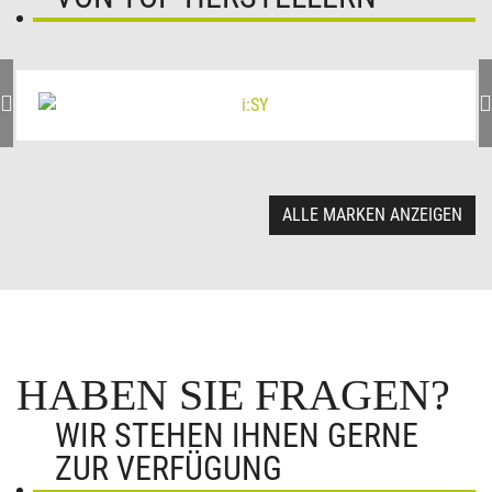
ALLE MARKEN ANZEIGEN
HABEN SIE FRAGEN?
WIR STEHEN IHNEN GERNE
ZUR VERFÜGUNG