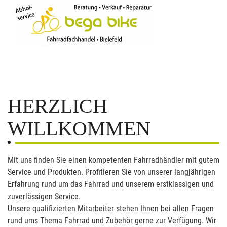
HERZLICH
WILLKOMMEN
Mit uns finden Sie einen kompetenten Fahrradhändler mit gutem
Service und Produkten. Profitieren Sie von unserer langjährigen
Erfahrung rund um das Fahrrad und unserem erstklassigen und
zuverlässigen Service.
Unsere qualifizierten Mitarbeiter stehen Ihnen bei allen Fragen
rund ums Thema Fahrrad und Zubehör gerne zur Verfügung. Wir