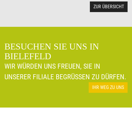
ZUR ÜBERSICHT
BESUCHEN SIE UNS IN
BIELEFELD
WIR WÜRDEN UNS FREUEN, SIE IN
UNSERER FILIALE BEGRÜSSEN ZU DÜRFEN.
IHR WEG ZU UNS