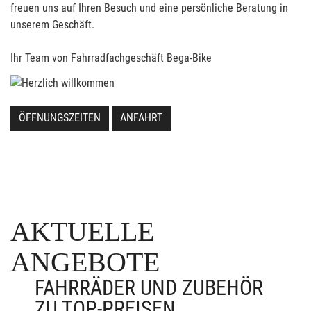
freuen uns auf Ihren Besuch und eine persönliche Beratung in
unserem Geschäft.
Ihr Team von Fahrradfachgeschäft Bega-Bike
ÖFFNUNGSZEITEN
ANFAHRT
AKTUELLE
ANGEBOTE
FAHRRÄDER UND ZUBEHÖR
ZU TOP-PREISEN