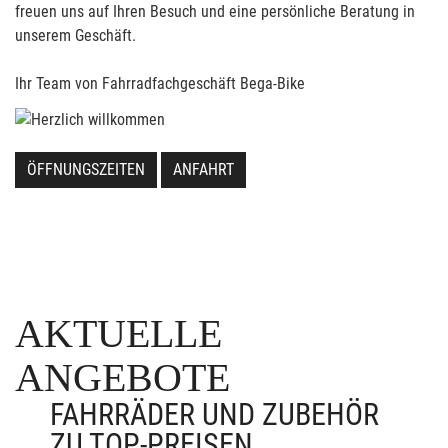
freuen uns auf Ihren Besuch und eine persönliche Beratung in
unserem Geschäft.
Ihr Team von Fahrradfachgeschäft Bega-Bike
ÖFFNUNGSZEITEN
ANFAHRT
AKTUELLE
ANGEBOTE
FAHRRÄDER UND ZUBEHÖR
ZU TOP-PREISEN