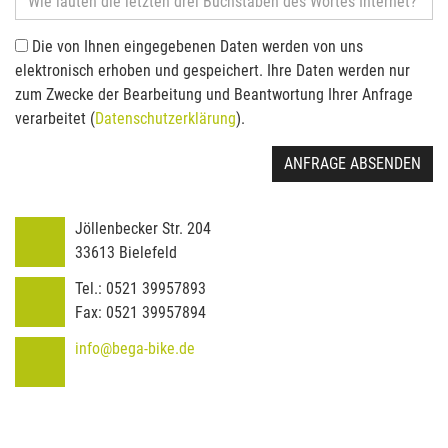
Die von Ihnen eingegebenen Daten werden von uns
elektronisch erhoben und gespeichert. Ihre Daten werden nur
zum Zwecke der Bearbeitung und Beantwortung Ihrer Anfrage
verarbeitet (
Datenschutzerklärung
).
ANFRAGE ABSENDEN
Jöllenbecker Str. 204
33613
Bielefeld
Tel.:
0521 39957893
Fax:
0521 39957894
info@bega-bike.de