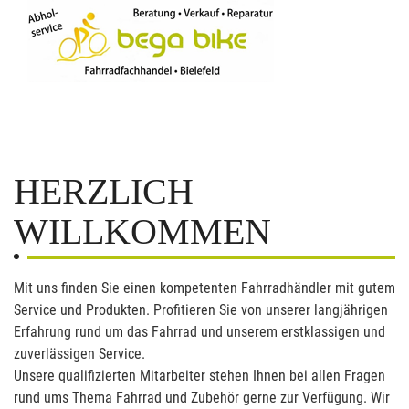
HERZLICH
WILLKOMMEN
Mit uns finden Sie einen kompetenten Fahrradhändler mit gutem
Service und Produkten. Profitieren Sie von unserer langjährigen
Erfahrung rund um das Fahrrad und unserem erstklassigen und
zuverlässigen Service.
Unsere qualifizierten Mitarbeiter stehen Ihnen bei allen Fragen
rund ums Thema Fahrrad und Zubehör gerne zur Verfügung. Wir