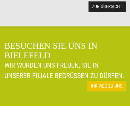
ZUR ÜBERSICHT
BESUCHEN SIE UNS IN
BIELEFELD
WIR WÜRDEN UNS FREUEN, SIE IN
UNSERER FILIALE BEGRÜSSEN ZU DÜRFEN.
IHR WEG ZU UNS