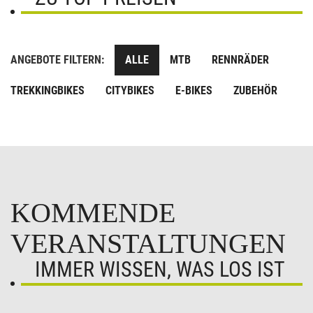
ANGEBOTE FILTERN:
ALLE
MTB
RENNRÄDER
TREKKINGBIKES
CITYBIKES
E-BIKES
ZUBEHÖR
KOMMENDE
VERANSTALTUNGEN
IMMER WISSEN, WAS LOS IST