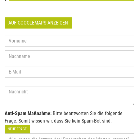
AUF GOOGLEMAPS ANZEIGEN
Anti-Spam Maßnahme:
Bitte beantworten Sie die folgende
Frage. Somit wissen wir, dass Sie kein Spam-Bot sind.
NEUE FRAGE