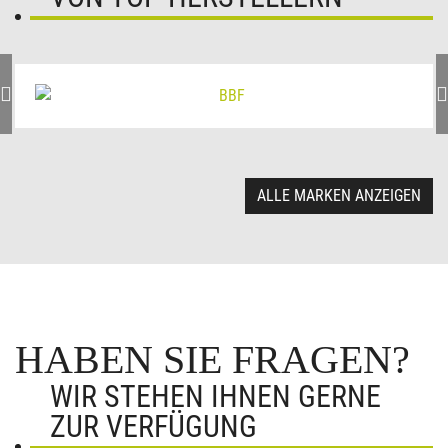
ALLE MARKEN ANZEIGEN
HABEN SIE FRAGEN?
WIR STEHEN IHNEN GERNE
ZUR VERFÜGUNG