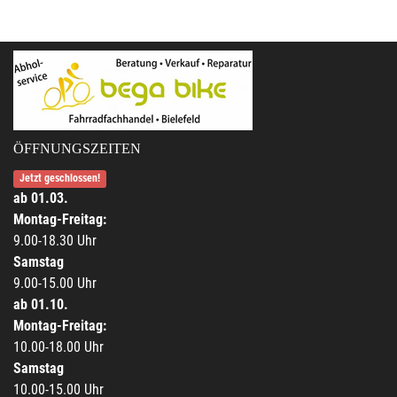
ÖFFNUNGSZEITEN
Jetzt geschlossen!
ab 01.03.
Montag-Freitag:
9.00-18.30 Uhr
Samstag
9.00-15.00 Uhr
ab 01.10.
Montag-Freitag:
10.00-18.00 Uhr
Samstag
10.00-15.00 Uhr