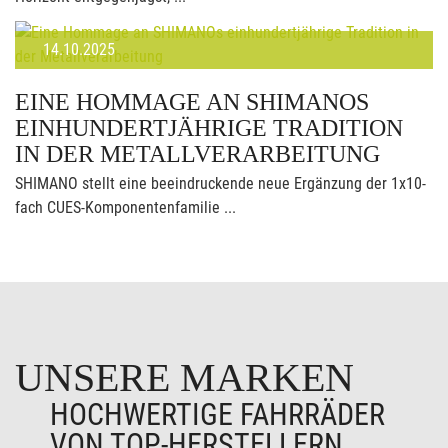
14.10.2025
EINE HOMMAGE AN SHIMANOS
EINHUNDERTJÄHRIGE TRADITION
IN DER METALLVERARBEITUNG
SHIMANO stellt eine beeindruckende neue Ergänzung der 1x10-
fach CUES-Komponentenfamilie ...
UNSERE MARKEN
HOCHWERTIGE FAHRRÄDER
VON TOP-HERSTELLERN