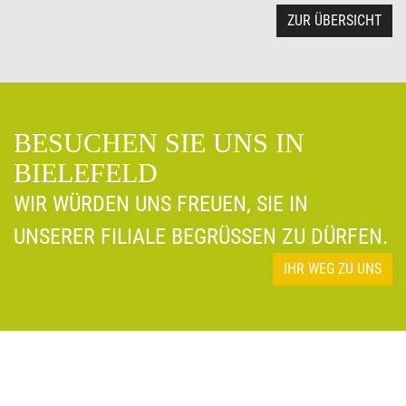
ZUR ÜBERSICHT
BESUCHEN SIE UNS IN
BIELEFELD
WIR WÜRDEN UNS FREUEN, SIE IN
UNSERER FILIALE BEGRÜSSEN ZU DÜRFEN.
IHR WEG ZU UNS