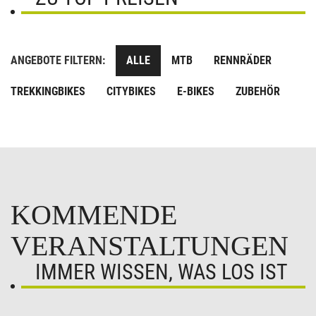
ANGEBOTE FILTERN:
ALLE
MTB
RENNRÄDER
TREKKINGBIKES
CITYBIKES
E-BIKES
ZUBEHÖR
KOMMENDE
VERANSTALTUNGEN
IMMER WISSEN, WAS LOS IST