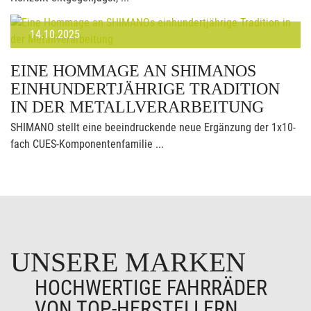
14.10.2025
EINE HOMMAGE AN SHIMANOS
EINHUNDERTJÄHRIGE TRADITION
IN DER METALLVERARBEITUNG
SHIMANO stellt eine beeindruckende neue Ergänzung der 1x10-
fach CUES-Komponentenfamilie ...
UNSERE MARKEN
HOCHWERTIGE FAHRRÄDER
VON TOP-HERSTELLERN