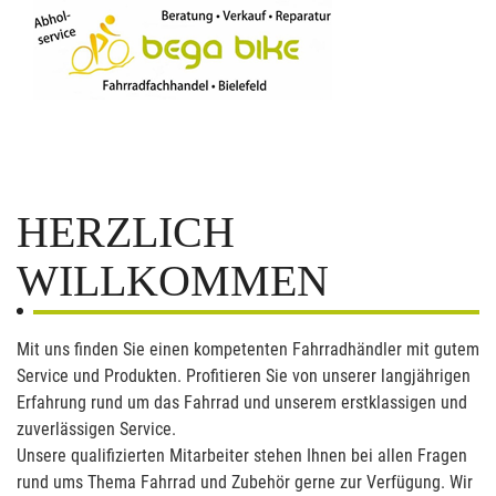
HERZLICH
WILLKOMMEN
Mit uns finden Sie einen kompetenten Fahrradhändler mit gutem
Service und Produkten. Profitieren Sie von unserer langjährigen
Erfahrung rund um das Fahrrad und unserem erstklassigen und
zuverlässigen Service.
Unsere qualifizierten Mitarbeiter stehen Ihnen bei allen Fragen
rund ums Thema Fahrrad und Zubehör gerne zur Verfügung. Wir