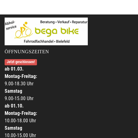
ÖFFNUNGSZEITEN
Jetzt geschlossen!
ab 01.03.
Montag-Freitag:
9.00-18.30 Uhr
Samstag
9.00-15.00 Uhr
ab 01.10.
Montag-Freitag:
10.00-18.00 Uhr
Samstag
10.00-15.00 Uhr