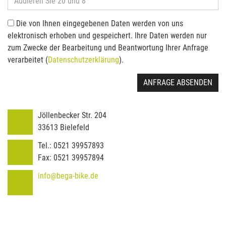
Die von Ihnen eingegebenen Daten werden von uns
elektronisch erhoben und gespeichert. Ihre Daten werden nur
zum Zwecke der Bearbeitung und Beantwortung Ihrer Anfrage
verarbeitet (
Datenschutzerklärung
).
ANFRAGE ABSENDEN
Jöllenbecker Str. 204
33613
Bielefeld
Tel.:
0521 39957893
Fax:
0521 39957894
info@bega-bike.de