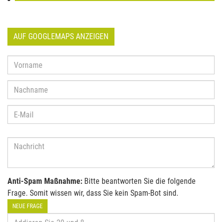
AUF GOOGLEMAPS ANZEIGEN
Anti-Spam Maßnahme:
Bitte beantworten Sie die folgende
Frage. Somit wissen wir, dass Sie kein Spam-Bot sind.
NEUE FRAGE