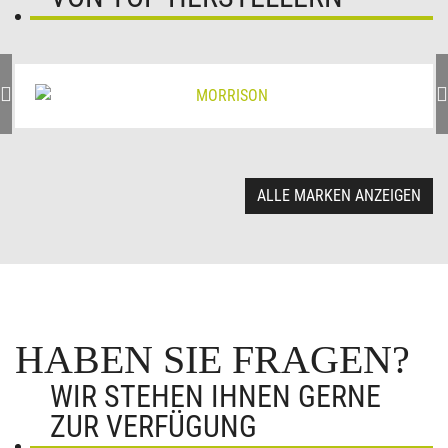
ALLE MARKEN ANZEIGEN
HABEN SIE FRAGEN?
WIR STEHEN IHNEN GERNE
ZUR VERFÜGUNG