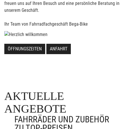
freuen uns auf Ihren Besuch und eine persönliche Beratung in
unserem Geschäft.
Ihr Team von Fahrradfachgeschäft Bega-Bike
ÖFFNUNGSZEITEN
ANFAHRT
AKTUELLE
ANGEBOTE
FAHRRÄDER UND ZUBEHÖR
ZU TOP-PREISEN