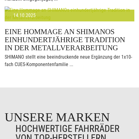
14.10.2025
EINE HOMMAGE AN SHIMANOS
EINHUNDERTJÄHRIGE TRADITION
IN DER METALLVERARBEITUNG
SHIMANO stellt eine beeindruckende neue Ergänzung der 1x10-
fach CUES-Komponentenfamilie ...
UNSERE MARKEN
HOCHWERTIGE FAHRRÄDER
VON TOP-HERSTELLERN