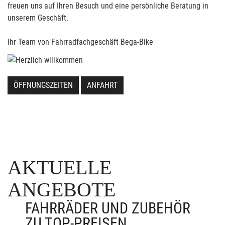
freuen uns auf Ihren Besuch und eine persönliche Beratung in
unserem Geschäft.
Ihr Team von Fahrradfachgeschäft Bega-Bike
ÖFFNUNGSZEITEN
ANFAHRT
AKTUELLE
ANGEBOTE
FAHRRÄDER UND ZUBEHÖR
ZU TOP-PREISEN