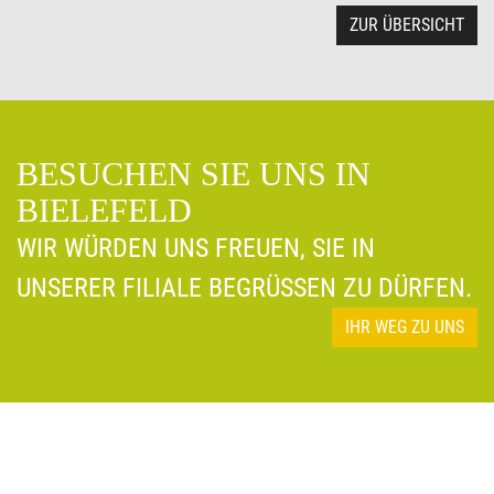
ZUR ÜBERSICHT
BESUCHEN SIE UNS IN
BIELEFELD
WIR WÜRDEN UNS FREUEN, SIE IN
UNSERER FILIALE BEGRÜSSEN ZU DÜRFEN.
IHR WEG ZU UNS