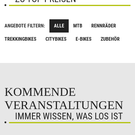
ANGEBOTE FILTERN:
ALLE
MTB
RENNRÄDER
TREKKINGBIKES
CITYBIKES
E-BIKES
ZUBEHÖR
KOMMENDE
VERANSTALTUNGEN
IMMER WISSEN, WAS LOS IST