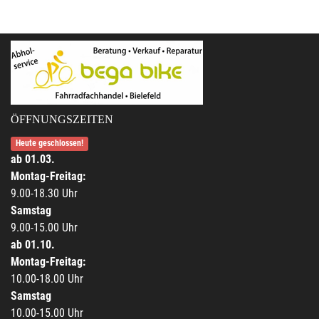
ÖFFNUNGSZEITEN
Heute geschlossen!
ab 01.03.
Montag-Freitag:
9.00-18.30 Uhr
Samstag
9.00-15.00 Uhr
ab 01.10.
Montag-Freitag:
10.00-18.00 Uhr
Samstag
10.00-15.00 Uhr