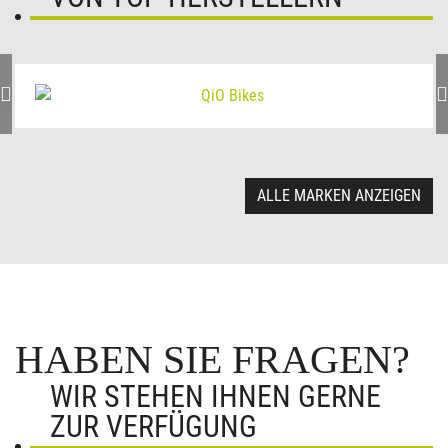
ALLE MARKEN ANZEIGEN
HABEN SIE FRAGEN?
WIR STEHEN IHNEN GERNE
ZUR VERFÜGUNG