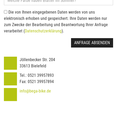
Die von Ihnen eingegebenen Daten werden von uns
elektronisch erhoben und gespeichert. Ihre Daten werden nur
zum Zwecke der Bearbeitung und Beantwortung Ihrer Anfrage
verarbeitet (
Datenschutzerklärung
).
ANFRAGE ABSENDEN
Jöllenbecker Str. 204
33613
Bielefeld
Tel.:
0521 39957893
Fax:
0521 39957894
info@bega-bike.de