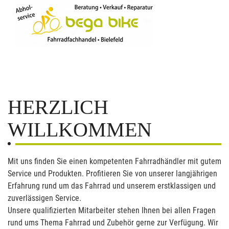
HERZLICH
WILLKOMMEN
Mit uns finden Sie einen kompetenten Fahrradhändler mit gutem
Service und Produkten. Profitieren Sie von unserer langjährigen
Erfahrung rund um das Fahrrad und unserem erstklassigen und
zuverlässigen Service.
Unsere qualifizierten Mitarbeiter stehen Ihnen bei allen Fragen
rund ums Thema Fahrrad und Zubehör gerne zur Verfügung. Wir