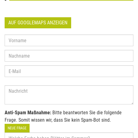
AUF GOOGLEMAPS ANZEIGEN
Anti-Spam Maßnahme:
Bitte beantworten Sie die folgende
Frage. Somit wissen wir, dass Sie kein Spam-Bot sind.
NEUE FRAGE